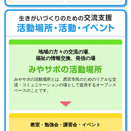
地域の方々の交流の場、
福祉の情報交換、発信の場
みやサポの活動場所とは、西宮市民のためのリアルな交
流・コミュニケーションの場として提供するオープンス
ペースのことです。
教室・勉強会・講習会・イベント