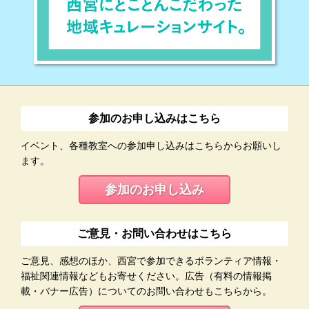
参加のお申し込みはこちら
イベント、各種教室への参加申し込みはこちらからお願いし
ます。
参加のお申し込み
ご意見・お問い合わせはこちら
ご意見、感想のほか、西宮で参加できるボランティア情報・
福祉関連情報などもお寄せください。広告（有料の情報掲
載・バナー広告）についてのお問い合わせもこちらから。