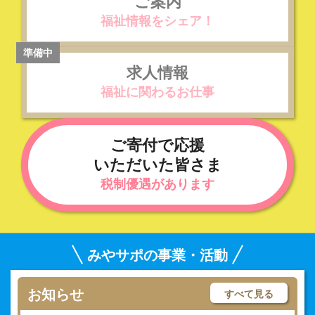
ご案内
福祉情報をシェア！
求人情報
福祉に関わるお仕事
ご寄付で応援
いただいた皆さま
税制優遇があります
みやサポの事業・活動
お知らせ
すべて見る