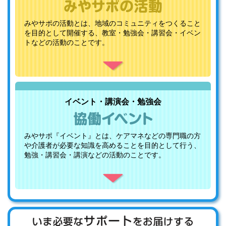
みやサポの活動とは、地域のコミュニティをつくること
を目的として開催する、教室・勉強会・講習会・イベン
トなどの活動のことです。
イベント・講演会・勉強会
みやサポ『イベント』とは、ケアマネなどの専門職の方
や介護者が必要な知識を高めることを目的として行う、
勉強・講習会・講演などの活動のことです。