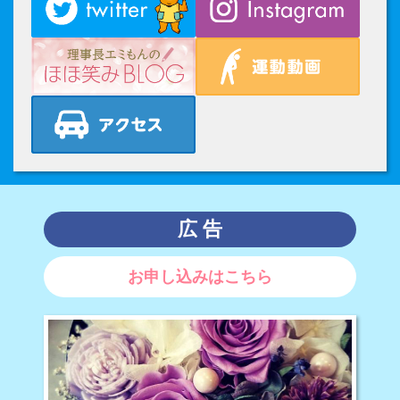
広 告
お申し込みはこちら