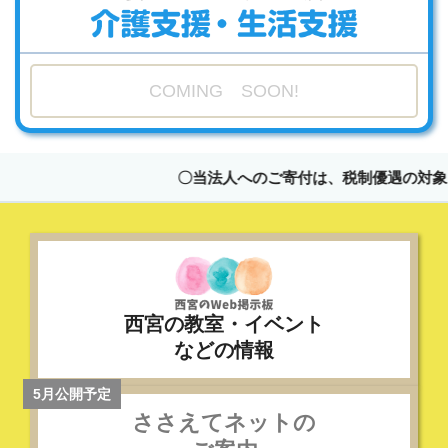
COMING SOON!
〇当法人へのご寄付は、税制優遇の対象と
西宮の教室・イベント
などの情報
ささえてネットの